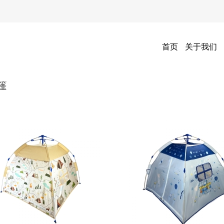
首页
关于我们
篷