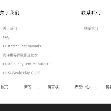
关于我们
联系我们
关于我们
联系我们
FAQ
Customer Testimonials
海洋世界探险帐篷批发
Custom Play Tent Manufacturer
OEM Castle Play Tents
首页
新闻
留言板
产品中心
博