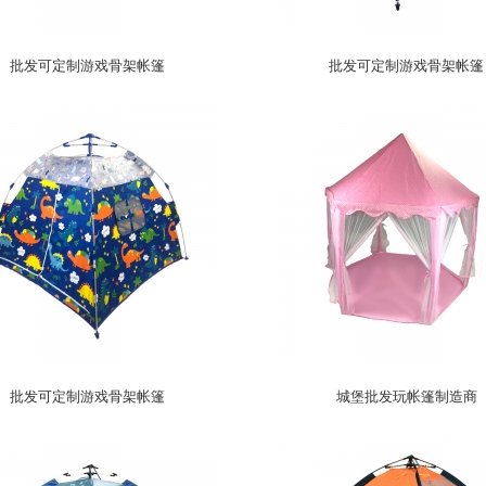
批发可定制游戏骨架帐篷
批发可定制游戏骨架帐篷
批发可定制游戏骨架帐篷
城堡批发玩帐篷制造商