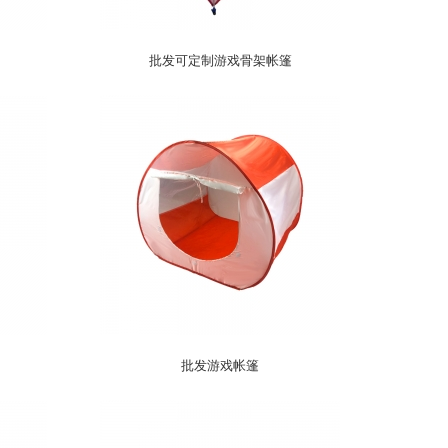
批发可定制游戏骨架帐篷
批发游戏帐篷