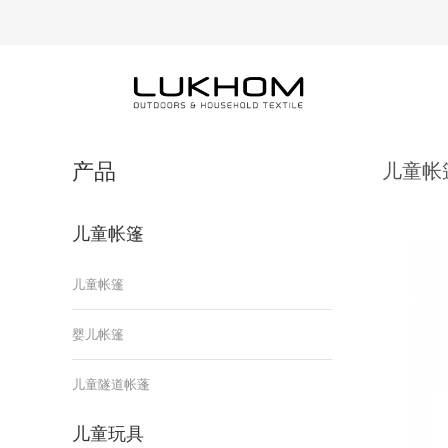
产品
儿童帐
儿童帐篷
儿童帐篷
婴儿帐篷
儿童隧道帐蓬
儿童玩具