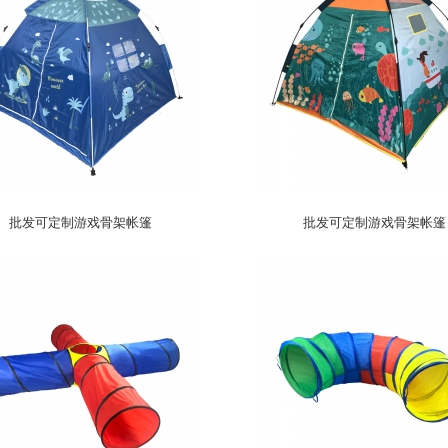
批发可定制游戏骨架帐篷
批发可定制游戏骨架帐篷