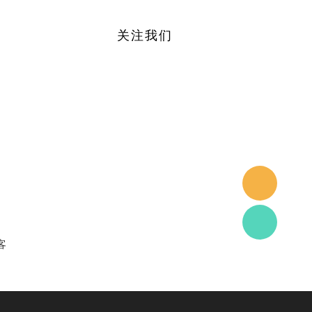
关注我们
客