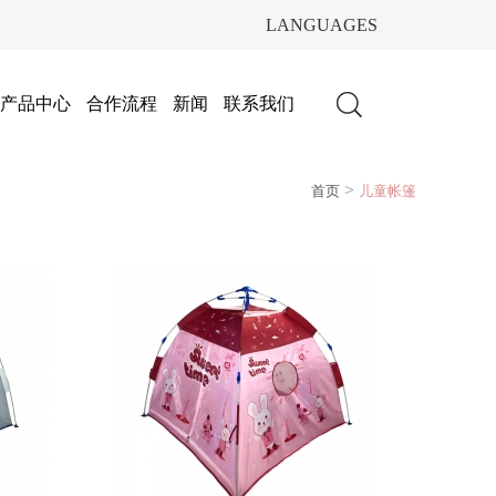
LANGUAGES
产品中心
合作流程
新闻
联系我们
>
首页
儿童帐篷