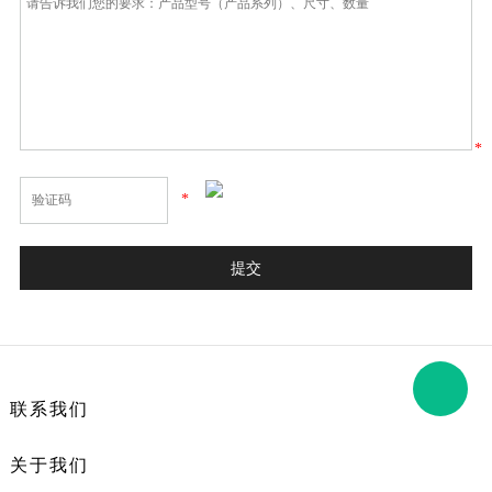
*
*
联系我们
关于我们