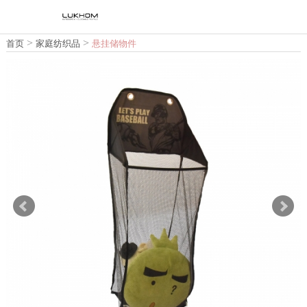
>
>
首页
家庭纺织品
悬挂储物件