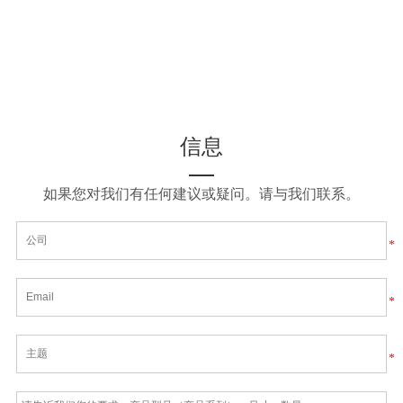
信息
如果您对我们有任何建议或疑问。请与我们联系。
*
*
*