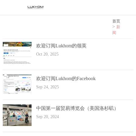
首页
>
新
闻
欢迎订阅Lukhom的领英
Oct 20, 2025
欢迎订阅Lukhom的Facebook
Sep 24, 2025
中国第一届贸易博览会（美国洛杉矶）
Sep 20, 2024