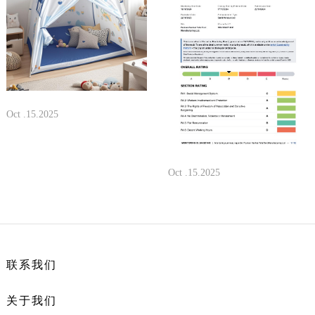
Oct .15.2025
Oct .15.2025
联系我们
关于我们