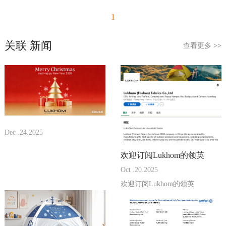
1
关联 新闻
查看更多
>>
Dec .24.2025
欢迎订阅Lukhom的领英
Oct .20.2025
欢迎订阅Lukhom的领英