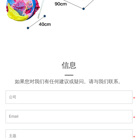
信息
如果您对我们有任何建议或疑问。请与我们联系。
*
*
*