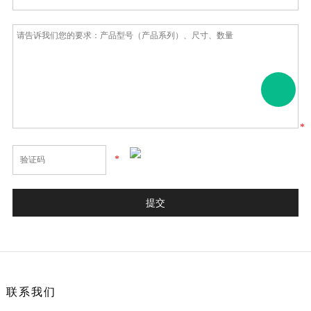
*
*
联系我们