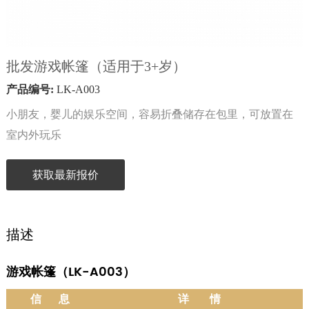
批发游戏帐篷（适用于3+岁）
产品编号:
LK-A003
小朋友，婴儿的娱乐空间，容易折叠储存在包里，可放置在
室内外玩乐
获取最新报价
描述
游戏帐篷（LK-A003）
信 息
详 情